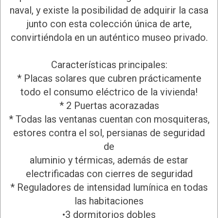
naval, y existe la posibilidad de adquirir la casa
junto con esta colección única de arte,
convirtiéndola en un auténtico museo privado.
Características principales:
* Placas solares que cubren prácticamente
todo el consumo eléctrico de la vivienda!
* 2 Puertas acorazadas
* Todas las ventanas cuentan con mosquiteras,
estores contra el sol, persianas de seguridad
de
aluminio y térmicas, además de estar
electrificadas con cierres de seguridad
* Reguladores de intensidad lumínica en todas
las habitaciones
•3 dormitorios dobles