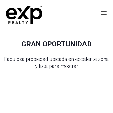
Toggl
GRAN OPORTUNIDAD
Fabulosa propiedad ubicada en excelente zona
y lista para mostrar