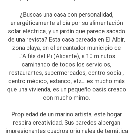
¿Buscas una casa con personalidad,
energéticamente al día por su alimentación
solar eléctrica, y un jardín que parece sacado
de una revista? Esta casa pareada en El Albir,
zona playa, en el encantador municipio de
L’Alfàs del Pi (Alicante), a 10 minutos
caminando de todos los servicios,
restaurantes, supermercados, centro social,
centro médico, estanco, etz....es mucho más
que una vivienda, es un pequeño oasis creado
con mucho mimo.
Propiedad de un marino artista, este hogar
respira creatividad. Sus paredes albergan
impresionantes cuadros originales de temática