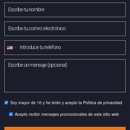
Soy mayor de 16 y he leído y acepto la
Política de privacidad
Acepto recibir mensajes promocionales de este sitio web