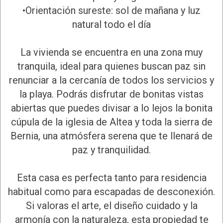
•Orientación sureste: sol de mañana y luz
natural todo el día
La vivienda se encuentra en una zona muy
tranquila, ideal para quienes buscan paz sin
renunciar a la cercanía de todos los servicios y
la playa. Podrás disfrutar de bonitas vistas
abiertas que puedes divisar a lo lejos la bonita
cúpula de la iglesia de Altea y toda la sierra de
Bernia, una atmósfera serena que te llenará de
paz y tranquilidad.
Esta casa es perfecta tanto para residencia
habitual como para escapadas de desconexión.
Si valoras el arte, el diseño cuidado y la
armonía con la naturaleza, esta propiedad te