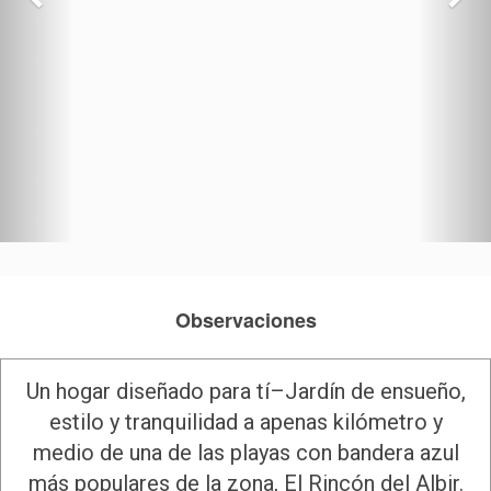
Observaciones
Un hogar diseñado para tí–Jardín de ensueño,
estilo y tranquilidad a apenas kilómetro y
medio de una de las playas con bandera azul
más populares de la zona, El Rincón del Albir.