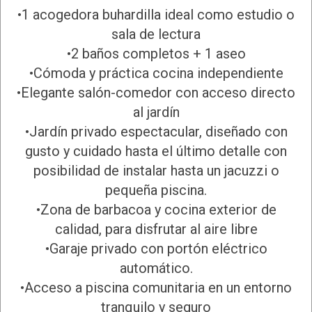
•1 acogedora buhardilla ideal como estudio o
sala de lectura
•2 baños completos + 1 aseo
•Cómoda y práctica cocina independiente
•Elegante salón-comedor con acceso directo
al jardín
•Jardín privado espectacular, diseñado con
gusto y cuidado hasta el último detalle con
posibilidad de instalar hasta un jacuzzi o
pequeña piscina.
•Zona de barbacoa y cocina exterior de
calidad, para disfrutar al aire libre
•Garaje privado con portón eléctrico
automático.
•Acceso a piscina comunitaria en un entorno
tranquilo y seguro